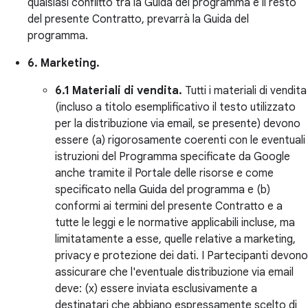
qualsiasi conflitto tra la Guida del programma e il resto
del presente Contratto, prevarrà la Guida del
programma.
6. Marketing.
6.1 Materiali di vendita.
Tutti i materiali di vendita
(incluso a titolo esemplificativo il testo utilizzato
per la distribuzione via email, se presente) devono
essere (a) rigorosamente coerenti con le eventuali
istruzioni del Programma specificate da Google
anche tramite il Portale delle risorse e come
specificato nella Guida del programma e (b)
conformi ai termini del presente Contratto e a
tutte le leggi e le normative applicabili incluse, ma
limitatamente a esse, quelle relative a marketing,
privacy e protezione dei dati. I Partecipanti devono
assicurare che l'eventuale distribuzione via email
deve: (x) essere inviata esclusivamente a
destinatari che abbiano espressamente scelto di