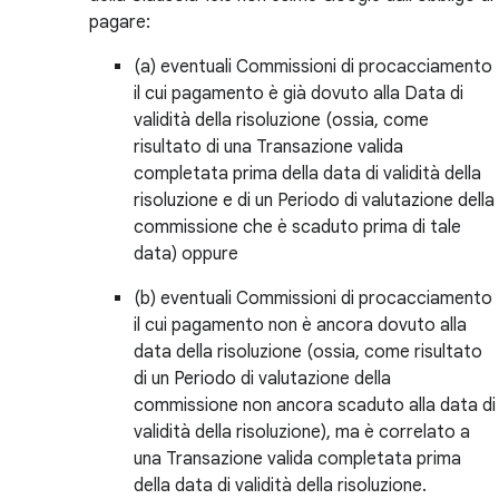
pagare:
(a) eventuali Commissioni di procacciamento
il cui pagamento è già dovuto alla Data di
validità della risoluzione (ossia, come
risultato di una Transazione valida
completata prima della data di validità della
risoluzione e di un Periodo di valutazione della
commissione che è scaduto prima di tale
data) oppure
(b) eventuali Commissioni di procacciamento
il cui pagamento non è ancora dovuto alla
data della risoluzione (ossia, come risultato
di un Periodo di valutazione della
commissione non ancora scaduto alla data di
validità della risoluzione), ma è correlato a
una Transazione valida completata prima
della data di validità della risoluzione.