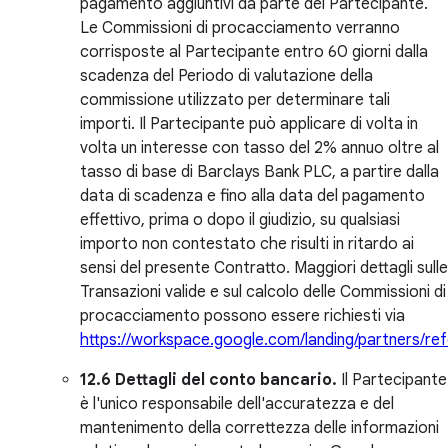
pagamento aggiuntivi da parte del Partecipante.
Le Commissioni di procacciamento verranno
corrisposte al Partecipante entro 60 giorni dalla
scadenza del Periodo di valutazione della
commissione utilizzato per determinare tali
importi. Il Partecipante può applicare di volta in
volta un interesse con tasso del 2% annuo oltre al
tasso di base di Barclays Bank PLC, a partire dalla
data di scadenza e fino alla data del pagamento
effettivo, prima o dopo il giudizio, su qualsiasi
importo non contestato che risulti in ritardo ai
sensi del presente Contratto. Maggiori dettagli sulle
Transazioni valide e sul calcolo delle Commissioni di
procacciamento possono essere richiesti via
https://workspace.google.com/landing/partners/ref
12.6 Dettagli del conto bancario.
Il Partecipante
è l'unico responsabile dell'accuratezza e del
mantenimento della correttezza delle informazioni