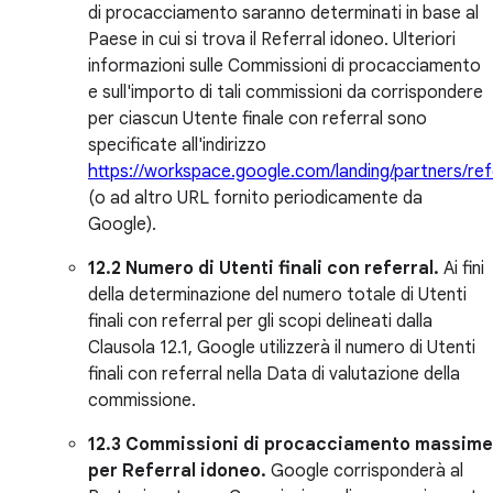
di procacciamento saranno determinati in base al
Paese in cui si trova il Referral idoneo. Ulteriori
informazioni sulle Commissioni di procacciamento
e sull'importo di tali commissioni da corrispondere
per ciascun Utente finale con referral sono
specificate all'indirizzo
https://workspace.google.com/landing/partners/ref
(o ad altro URL fornito periodicamente da
Google).
12.2 Numero di Utenti finali con referral.
Ai fini
della determinazione del numero totale di Utenti
finali con referral per gli scopi delineati dalla
Clausola 12.1, Google utilizzerà il numero di Utenti
finali con referral nella Data di valutazione della
commissione.
12.3 Commissioni di procacciamento massime
per Referral idoneo.
Google corrisponderà al