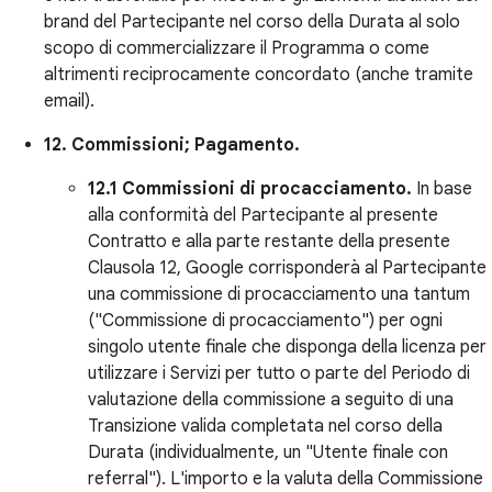
brand del Partecipante nel corso della Durata al solo
scopo di commercializzare il Programma o come
altrimenti reciprocamente concordato (anche tramite
email).
12. Commissioni; Pagamento.
12.1 Commissioni di procacciamento.
In base
alla conformità del Partecipante al presente
Contratto e alla parte restante della presente
Clausola 12, Google corrisponderà al Partecipante
una commissione di procacciamento una tantum
("Commissione di procacciamento") per ogni
singolo utente finale che disponga della licenza per
utilizzare i Servizi per tutto o parte del Periodo di
valutazione della commissione a seguito di una
Transizione valida completata nel corso della
Durata (individualmente, un "Utente finale con
referral"). L'importo e la valuta della Commissione