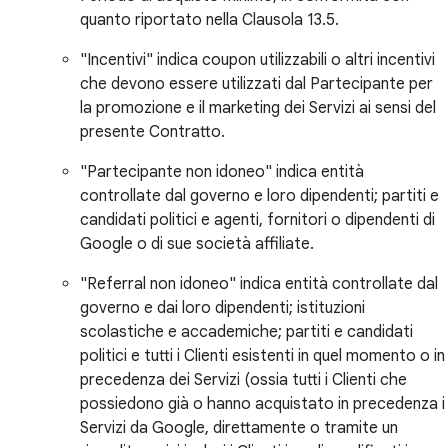
quanto riportato nella Clausola 13.5.
"Incentivi" indica coupon utilizzabili o altri incentivi
che devono essere utilizzati dal Partecipante per
la promozione e il marketing dei Servizi ai sensi del
presente Contratto.
"Partecipante non idoneo" indica entità
controllate dal governo e loro dipendenti; partiti e
candidati politici e agenti, fornitori o dipendenti di
Google o di sue società affiliate.
"Referral non idoneo" indica entità controllate dal
governo e dai loro dipendenti; istituzioni
scolastiche e accademiche; partiti e candidati
politici e tutti i Clienti esistenti in quel momento o in
precedenza dei Servizi (ossia tutti i Clienti che
possiedono già o hanno acquistato in precedenza i
Servizi da Google, direttamente o tramite un