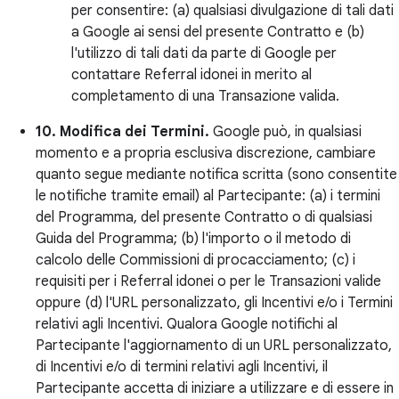
per consentire: (a) qualsiasi divulgazione di tali dati
a Google ai sensi del presente Contratto e (b)
l'utilizzo di tali dati da parte di Google per
contattare Referral idonei in merito al
completamento di una Transazione valida.
10. Modifica dei Termini.
Google può, in qualsiasi
momento e a propria esclusiva discrezione, cambiare
quanto segue mediante notifica scritta (sono consentite
le notifiche tramite email) al Partecipante: (a) i termini
del Programma, del presente Contratto o di qualsiasi
Guida del Programma; (b) l'importo o il metodo di
calcolo delle Commissioni di procacciamento; (c) i
requisiti per i Referral idonei o per le Transazioni valide
oppure (d) l'URL personalizzato, gli Incentivi e/o i Termini
relativi agli Incentivi. Qualora Google notifichi al
Partecipante l'aggiornamento di un URL personalizzato,
di Incentivi e/o di termini relativi agli Incentivi, il
Partecipante accetta di iniziare a utilizzare e di essere in