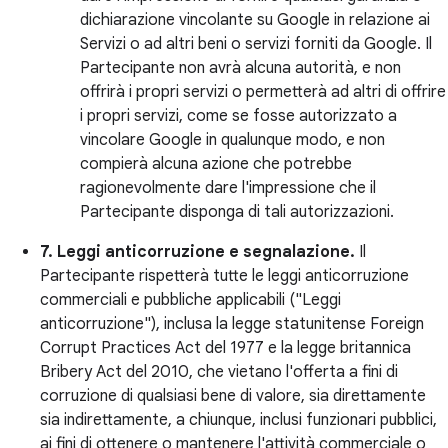
dichiarazione vincolante su Google in relazione ai
Servizi o ad altri beni o servizi forniti da Google. Il
Partecipante non avrà alcuna autorità, e non
offrirà i propri servizi o permetterà ad altri di offrire
i propri servizi, come se fosse autorizzato a
vincolare Google in qualunque modo, e non
compierà alcuna azione che potrebbe
ragionevolmente dare l'impressione che il
Partecipante disponga di tali autorizzazioni.
7. Leggi anticorruzione e segnalazione.
Il
Partecipante rispetterà tutte le leggi anticorruzione
commerciali e pubbliche applicabili ("Leggi
anticorruzione"), inclusa la legge statunitense Foreign
Corrupt Practices Act del 1977 e la legge britannica
Bribery Act del 2010, che vietano l'offerta a fini di
corruzione di qualsiasi bene di valore, sia direttamente
sia indirettamente, a chiunque, inclusi funzionari pubblici,
ai fini di ottenere o mantenere l'attività commerciale o