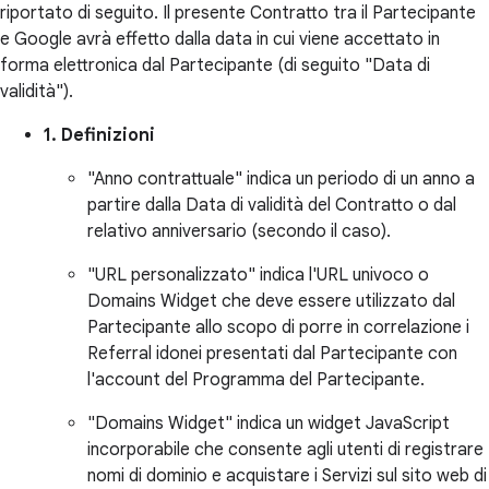
riportato di seguito. Il presente Contratto tra il Partecipante
e Google avrà effetto dalla data in cui viene accettato in
forma elettronica dal Partecipante (di seguito "Data di
validità").
1. Definizioni
"Anno contrattuale" indica un periodo di un anno a
partire dalla Data di validità del Contratto o dal
relativo anniversario (secondo il caso).
"URL personalizzato" indica l'URL univoco o
Domains Widget che deve essere utilizzato dal
Partecipante allo scopo di porre in correlazione i
Referral idonei presentati dal Partecipante con
l'account del Programma del Partecipante.
"Domains Widget" indica un widget JavaScript
incorporabile che consente agli utenti di registrare
nomi di dominio e acquistare i Servizi sul sito web di