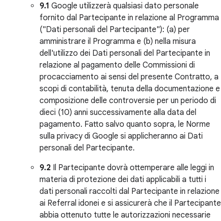
9.1
Google utilizzerà qualsiasi dato personale
fornito dal Partecipante in relazione al Programma
("Dati personali del Partecipante"): (a) per
amministrare il Programma e (b) nella misura
dell'utilizzo dei Dati personali del Partecipante in
relazione al pagamento delle Commissioni di
procacciamento ai sensi del presente Contratto, a
scopi di contabilità, tenuta della documentazione e
composizione delle controversie per un periodo di
dieci (10) anni successivamente alla data del
pagamento. Fatto salvo quanto sopra, le Norme
sulla privacy di Google si applicheranno ai Dati
personali del Partecipante.
9.2
Il Partecipante dovrà ottemperare alle leggi in
materia di protezione dei dati applicabili a tutti i
dati personali raccolti dal Partecipante in relazione
ai Referral idonei e si assicurerà che il Partecipante
abbia ottenuto tutte le autorizzazioni necessarie