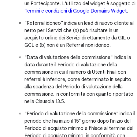
un Partecipante. L'utilizzo del widget è soggetto ai
Termini e condizioni di Google Domains Widget
.
"Referral idoneo" indica un lead di nuovo cliente al
netto per i Servizi che (a) può risultare in un
acquisto online dei Servizi direttamente da GIL o
GCL e (b) non è un Referral non idoneo.
"Data di valutazione della commissione" indica la
data durante il Periodo di valutazione della
commissione in cui il numero di Utenti finali con
referral è inferiore, come determinato in seguito
alla scadenza del Periodo di valutazione della
commissione, in conformità con quanto riportato
nella Clausola 13.5.
"Periodo di valutazione della commissione" indica il
periodo che ha inizio il 15° giorno dopo l'inizio del
Periodo di acquisto minimo e finisce al termine del
Periodo di acquisto minimo, in conformità con