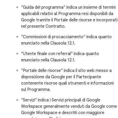
"Guida del programma" indica un insieme di termini
applicabili relativi al Programma resi disponibili da
Google tramite il Portale delle risorse e incorporati
nel presente Contratto.
"Commissioni di procacciamento" indica quanto
enunciato nella Clausola 12.1.
"Utente finale con referral" indica quanto
enunciato nella Clausola 12.1.
"Portale delle risorse" indica il sito web messo a
disposizione da Google per il Partecipante
contenente risorse quali strumenti e informazioni
sul Programma.
"Servizi" indica i Servizi principali di Google
Workspace generalmente venduti da Google come
Google Workspace e descritti con maggiore