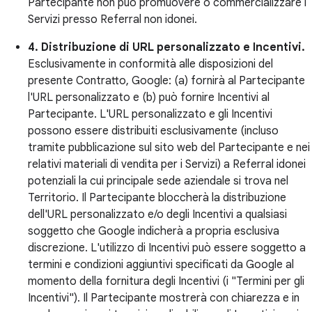
Partecipante non può promuovere o commercializzare i
Servizi presso Referral non idonei.
4. Distribuzione di URL personalizzato e Incentivi.
Esclusivamente in conformità alle disposizioni del
presente Contratto, Google: (a) fornirà al Partecipante
l'URL personalizzato e (b) può fornire Incentivi al
Partecipante. L'URL personalizzato e gli Incentivi
possono essere distribuiti esclusivamente (incluso
tramite pubblicazione sul sito web del Partecipante e nei
relativi materiali di vendita per i Servizi) a Referral idonei
potenziali la cui principale sede aziendale si trova nel
Territorio. Il Partecipante bloccherà la distribuzione
dell'URL personalizzato e/o degli Incentivi a qualsiasi
soggetto che Google indicherà a propria esclusiva
discrezione. L'utilizzo di Incentivi può essere soggetto a
termini e condizioni aggiuntivi specificati da Google al
momento della fornitura degli Incentivi (i "Termini per gli
Incentivi"). Il Partecipante mostrerà con chiarezza e in