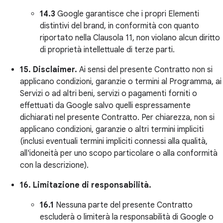
14.3
Google garantisce che i propri Elementi
distintivi del brand, in conformità con quanto
riportato nella Clausola 11, non violano alcun diritto
di proprietà intellettuale di terze parti.
15. Disclaimer.
Ai sensi del presente Contratto non si
applicano condizioni, garanzie o termini al Programma, ai
Servizi o ad altri beni, servizi o pagamenti forniti o
effettuati da Google salvo quelli espressamente
dichiarati nel presente Contratto. Per chiarezza, non si
applicano condizioni, garanzie o altri termini impliciti
(inclusi eventuali termini impliciti connessi alla qualità,
all'idoneità per uno scopo particolare o alla conformità
con la descrizione).
16. Limitazione di responsabilità.
16.1
Nessuna parte del presente Contratto
escluderà o limiterà la responsabilità di Google o