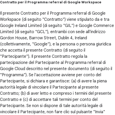
Contratto per il Programma referral di Google Workspace
Il presente Contratto per il Programma referral di Google
Workspace (di seguito "Contratto") viene stipulato da e tra
Google Ireland Limited (di seguito "GIL") e Google Commerce
Limited (di seguito "GCL"), entrambi con sede all'indirizzo
Gordon House, Barrow Street, Dublin 4, Ireland
(collettivamente, "Google"), e la persona o persona giuridica
che accetta il presente Contratto (di seguito il
"Partecipante"). Il presente Contratto regola la
partecipazione del Partecipante al Programma referral di
Google Cloud descritto nel presente documento (di seguito il
"Programma"). Se l'accettazione avviene per conto del
Partecipante, si dichiara e garantisce: (a) di avere la piena
autorità legale di vincolare il Partecipante al presente
Contratto; (b) di aver letto e compreso i termini del presente
Contratto e (c) di accettare tali termini per conto del
Partecipante. Se non si dispone di tale autorità legale di
vincolare il Partecipante, non fare clic sul pulsante "Invia"