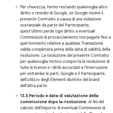
Per chiarezza, fermo restando qualsivoglia altro
diritto o rimedio di Google, se Google risolve il
presente Contratto a causa di una violazione
sostanziale da parte del Partecipante,
quest'ultimo perde ogni diritto a eventuali
Commissioni di procacciamento non pagate fino a
quel momento relative a qualsiasi Transazione
valida completata prima della data di validità della
risoluzione. La risoluzione del presente Contratto
per qualsivoglia motivo comporta la risoluzione di
tutte le licenze e i diritti accordati e l'interruzione
per entrambe le parti, Google e il Partecipante,
dell'utilizzo degli Elementi distintivi del brand
dell'altra parte.
13.5 Periodo e data di valutazione della
commissione dopo la risoluzione.
Ai fini del
calcolo dell'importo di eventuali Commissioni di