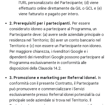
l'URL personalizzato del Partecipante; (d) viene
effettuato online direttamente da GIL o GCL e (e)
viene fatturato e pagato per intero.
2. Prerequisiti per i partecipanti.
Per essere
considerato idoneo a partecipare al Programma, un
Partecipante deve: (a) avere sede aziendale principale o
residenza nel Territorio; (b) aver un conto bancario nel
Territorio e (c) non essere un Partecipante non idoneo.
Per maggiore chiarezza, i rivenditori Google e i
dipendenti dei rivenditori Google possono partecipare al
Programma esclusivamente in conformità alle
disposizioni della Clausola 14.2.
3. Promozione e marketing per Referral idonei.
In
conformità con il presente Contratto, il Partecipante
può promuovere e commercializzare i Servizi
esclusivamente presso Referral idonei potenziali la cui
principale sede aziendale si trova nel Territorio. Il