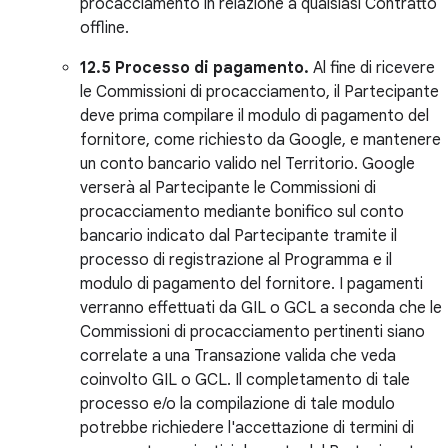
procacciamento in relazione a qualsiasi Contratto
offline.
12.5 Processo di pagamento.
Al fine di ricevere
le Commissioni di procacciamento, il Partecipante
deve prima compilare il modulo di pagamento del
fornitore, come richiesto da Google, e mantenere
un conto bancario valido nel Territorio. Google
verserà al Partecipante le Commissioni di
procacciamento mediante bonifico sul conto
bancario indicato dal Partecipante tramite il
processo di registrazione al Programma e il
modulo di pagamento del fornitore. I pagamenti
verranno effettuati da GIL o GCL a seconda che le
Commissioni di procacciamento pertinenti siano
correlate a una Transazione valida che veda
coinvolto GIL o GCL. Il completamento di tale
processo e/o la compilazione di tale modulo
potrebbe richiedere l'accettazione di termini di