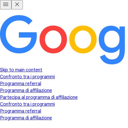
Skip to main content
Confronto tra i programmi
Programma referral
Programma di affiliazione
Partecipa al programma di affiliazione
Confronto tra i programmi
Programma referral
Programma di affiliazione