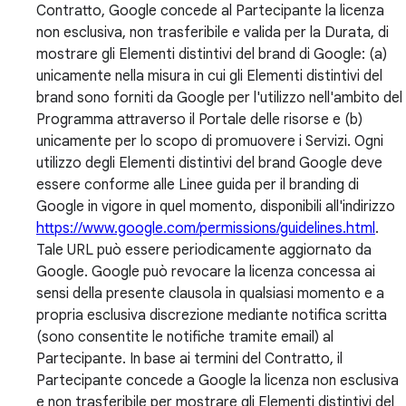
Contratto, Google concede al Partecipante la licenza
non esclusiva, non trasferibile e valida per la Durata, di
mostrare gli Elementi distintivi del brand di Google: (a)
unicamente nella misura in cui gli Elementi distintivi del
brand sono forniti da Google per l'utilizzo nell'ambito del
Programma attraverso il Portale delle risorse e (b)
unicamente per lo scopo di promuovere i Servizi. Ogni
utilizzo degli Elementi distintivi del brand Google deve
essere conforme alle Linee guida per il branding di
Google in vigore in quel momento, disponibili all'indirizzo
https://www.google.com/permissions/guidelines.html
.
Tale URL può essere periodicamente aggiornato da
Google. Google può revocare la licenza concessa ai
sensi della presente clausola in qualsiasi momento e a
propria esclusiva discrezione mediante notifica scritta
(sono consentite le notifiche tramite email) al
Partecipante. In base ai termini del Contratto, il
Partecipante concede a Google la licenza non esclusiva
e non trasferibile per mostrare gli Elementi distintivi del