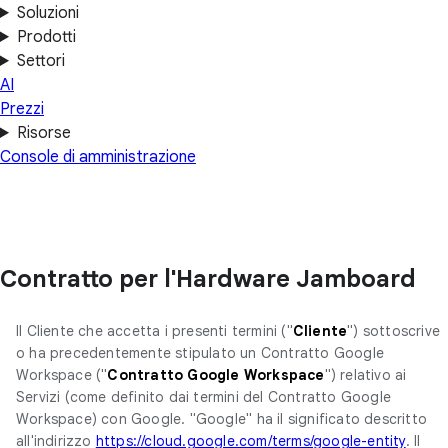
Soluzioni
Prodotti
Settori
AI
Prezzi
Risorse
Console di amministrazione
Contratto per l'Hardware Jamboard
Il Cliente che accetta i presenti termini ("
Cliente
") sottoscrive
o ha precedentemente stipulato un Contratto Google
Workspace ("
Contratto Google Workspace
") relativo ai
Servizi (come definito dai termini del Contratto Google
Workspace) con Google. "Google'' ha il significato descritto
all'indirizzo
https://cloud.google.com/terms/google-entity
. Il