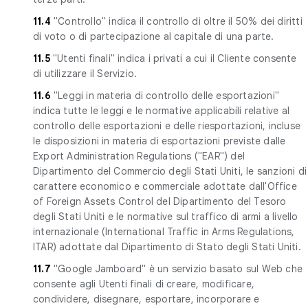
11.4
"Controllo" indica il controllo di oltre il 50% dei diritti
di voto o di partecipazione al capitale di una parte.
11.5
"Utenti finali" indica i privati a cui il Cliente consente
di utilizzare il Servizio.
11.6
"Leggi in materia di controllo delle esportazioni"
indica tutte le leggi e le normative applicabili relative al
controllo delle esportazioni e delle riesportazioni, incluse
le disposizioni in materia di esportazioni previste dalle
Export Administration Regulations ("EAR") del
Dipartimento del Commercio degli Stati Uniti, le sanzioni di
carattere economico e commerciale adottate dall'Office
of Foreign Assets Control del Dipartimento del Tesoro
degli Stati Uniti e le normative sul traffico di armi a livello
internazionale (International Traffic in Arms Regulations,
ITAR) adottate dal Dipartimento di Stato degli Stati Uniti.
11.7
"Google Jamboard" è un servizio basato sul Web che
consente agli Utenti finali di creare, modificare,
condividere, disegnare, esportare, incorporare e