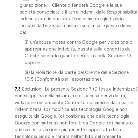
giurisdizione, il Cliente difenderà Google e le sue
società consociate e li terrà indenni dalle Responsabilità
indennizzate in qualsiasi Procedimento giudiziario
iniziato da terze parti nella misura in cui questo derivi
da:
(i) un'accusa mossa contro Google per violazione o
appropriazione indebita, basata sulla condotta del
Cliente secondo quanto descritto nella Sezione 7.3;
oppure
(ii) la violazione da parte del Cliente della Sezione
10.5 (Conformità per l'esportazione).
7.3
Esclusioni
. La presente Sezione 7 (Difesa e Indennizzo)
non si applica nella misura in cui l'accusa derivi da: (a)
violazione del presente Contratto commessa dalla parte
indennizzata; (b) modifica alla tecnologia Google non
eseguita da Google; (c) combinazione della tecnologia
Google con materiali non forniti da Google; (d) mancato
utilizzo della versione più recente supportata della
tecnologia Google fornita nell'ambito del presente