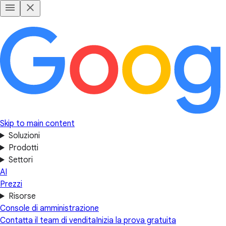
Skip to main content
Soluzioni
Prodotti
Settori
AI
Prezzi
Risorse
Console di amministrazione
Contatta il team di vendita
Inizia la prova gratuita