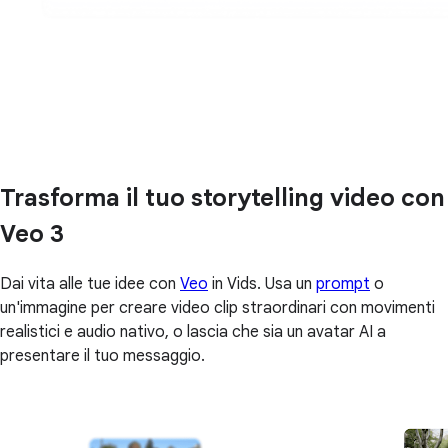
Trasforma il tuo storytelling video con
Veo 3
Dai vita alle tue idee con
Veo
in Vids. Usa un
prompt
o
un'immagine per creare video clip straordinari con movimenti
realistici e audio nativo, o lascia che sia un avatar AI a
presentare il tuo messaggio.