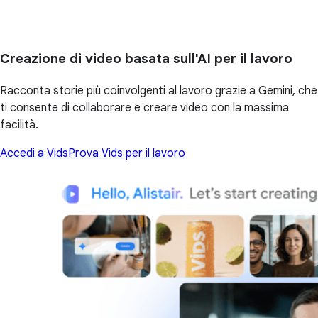
Creazione di video basata sull'AI per il lavoro
Racconta storie più coinvolgenti al lavoro grazie a Gemini, che
ti consente di collaborare e creare video con la massima
facilità.
Accedi a Vids
Prova Vids per il lavoro