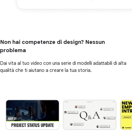
Non hai competenze di design? Nessun
problema
Dai vita al tuo video con una serie di modelli adattabili di alta
qualità che ti aiutano a creare la tua storia.