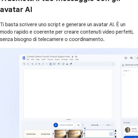
avatar AI
Ti basta scrivere uno script e generare un avatar AI. È un
modo rapido e coerente per creare contenuti video perfetti,
senza bisogno di telecamere o coordinamento.