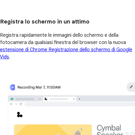
Registra lo schermo in un attimo
Registra rapidamente le immagini dello schermo e della
fotocamera da qualsiasi finestra del browser con la nuova
estensione di Chrome Registrazione dello schermo di Google
Vids
.