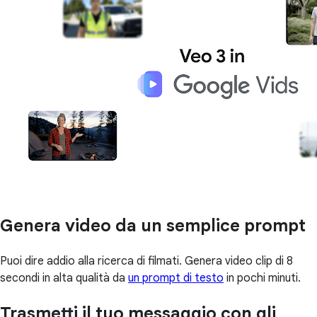
Genera video da un semplice prompt
Puoi dire addio alla ricerca di filmati. Genera video clip di 8
secondi in alta qualità da
un prompt di testo
in pochi minuti.
Trasmetti il tuo messaggio con gli