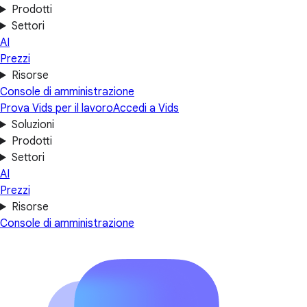
Prodotti
Settori
AI
Prezzi
Risorse
Console di amministrazione
Prova Vids per il lavoro
Accedi a Vids
Soluzioni
Prodotti
Settori
AI
Prezzi
Risorse
Console di amministrazione