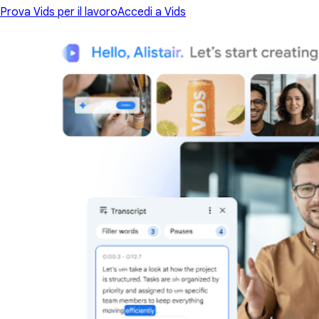
Prova Vids per il lavoro
Accedi a Vids