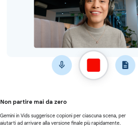
Non partire mai da zero
Gemini in Vids suggerisce copioni per ciascuna scena, per
aiutarti ad arrivare alla versione finale più rapidamente.