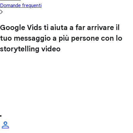
Domande frequenti
Google Vids ti aiuta a far arrivare il
tuo messaggio a più persone con lo
storytelling video