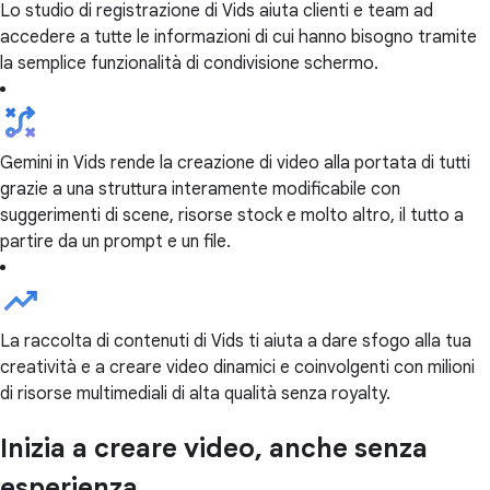
Lo studio di registrazione di Vids aiuta clienti e team ad
accedere a tutte le informazioni di cui hanno bisogno tramite
la semplice funzionalità di condivisione schermo.
Gemini in Vids rende la creazione di video alla portata di tutti
grazie a una struttura interamente modificabile con
suggerimenti di scene, risorse stock e molto altro, il tutto a
partire da un prompt e un file.
La raccolta di contenuti di Vids ti aiuta a dare sfogo alla tua
creatività e a creare video dinamici e coinvolgenti con milioni
di risorse multimediali di alta qualità senza royalty.
Inizia a creare video, anche senza
esperienza