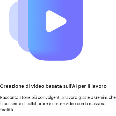
Creazione di video basata sull'AI per il lavoro
Racconta storie più coinvolgenti al lavoro grazie a Gemini, che
ti consente di collaborare e creare video con la massima
facilità.