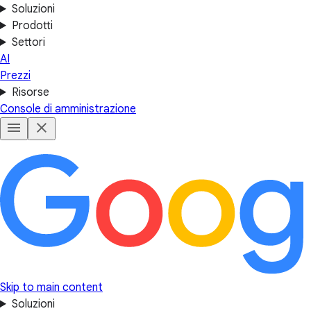
Soluzioni
Prodotti
Settori
AI
Prezzi
Risorse
Console di amministrazione
Skip to main content
Soluzioni