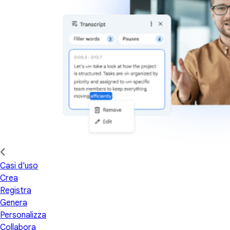
Casi d'uso
Crea
Registra
Genera
Personalizza
Collabora