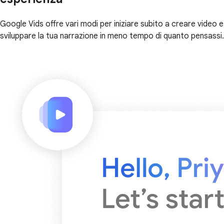
Google Vids offre vari modi per iniziare subito a creare video e
sviluppare la tua narrazione in meno tempo di quanto pensassi.