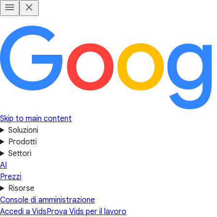
Skip to main content
Soluzioni
Prodotti
Settori
AI
Prezzi
Risorse
Console di amministrazione
Accedi a Vids
Prova Vids per il lavoro