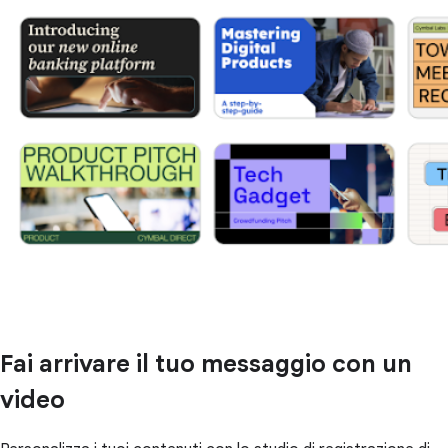
Fai arrivare il tuo messaggio con un
video