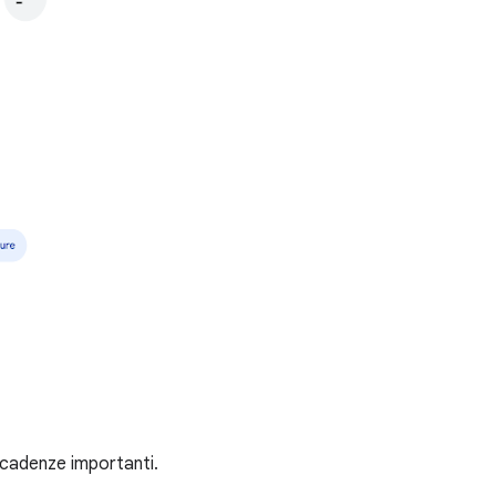
scadenze importanti.