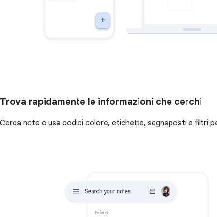
Trova rapidamente le informazioni che cerchi
Cerca note o usa codici colore, etichette, segnaposti e filtri