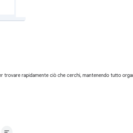
 per trovare rapidamente ciò che cerchi, mantenendo tutto orga