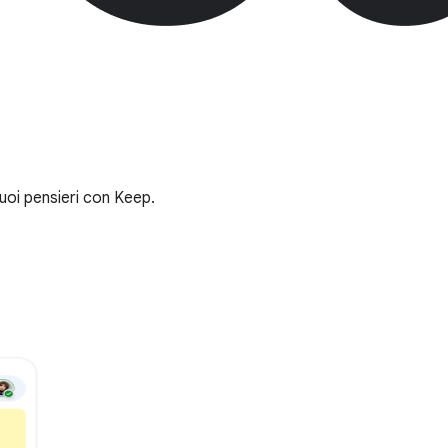
tuoi pensieri con Keep.