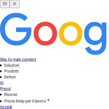
Skip to main content
Soluzioni
Prodotti
Settori
AI
Prezzi
Risorse
Prova Keep per il lavoro
Accedi