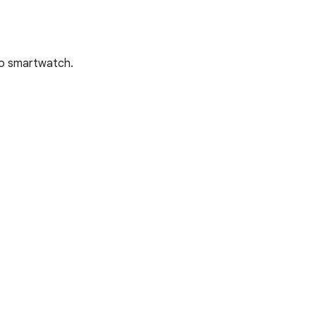
llo smartwatch.