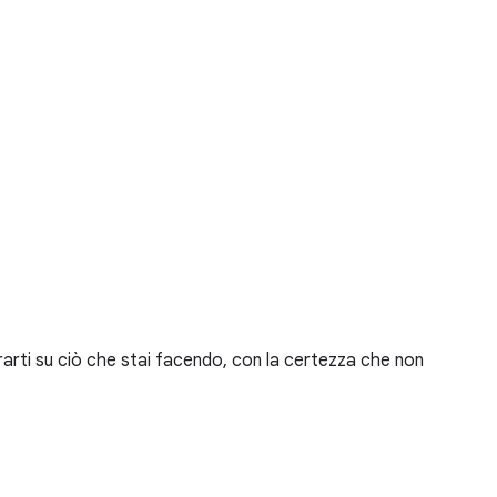
rarti su ciò che stai facendo, con la certezza che non