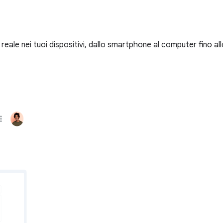
reale nei tuoi dispositivi, dallo smartphone al computer fino a