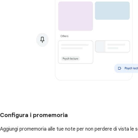
Configura i promemoria
Aggiungi promemoria alle tue note per non perdere di vista le 