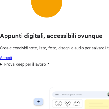
Appunti digitali, accessibili ovunque
Crea e condividi note, liste, foto, disegni e audio per salvare i 
Accedi
Prova Keep per il lavoro