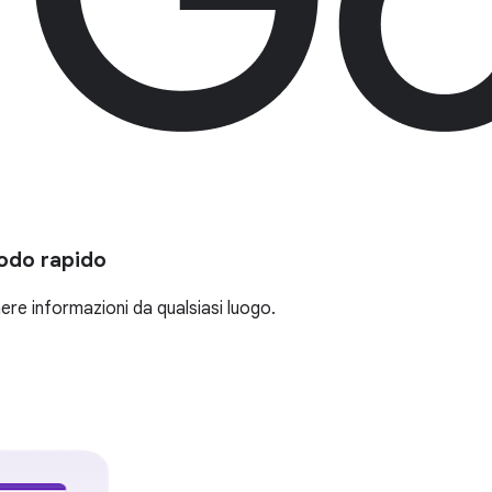
modo rapido
ere informazioni da qualsiasi luogo.