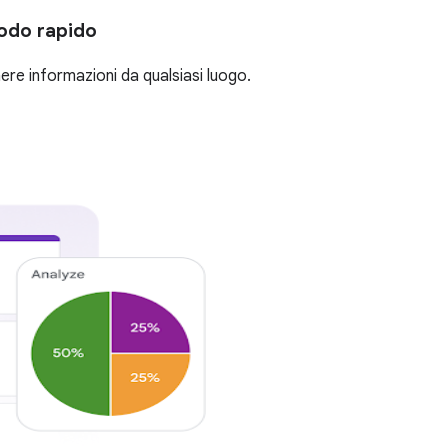
modo rapido
ere informazioni da qualsiasi luogo.