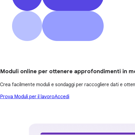
Moduli online per ottenere approfondimenti in 
Crea facilmente moduli e sondaggi per raccogliere dati e otten
Prova Moduli per il lavoro
Accedi