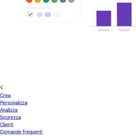
Crea
Personalizza
Analizza
Sicurezza
Clienti
Domande frequenti