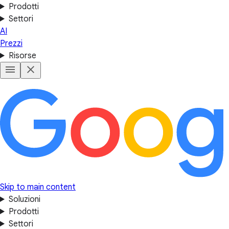
Prodotti
Settori
AI
Prezzi
Risorse
Skip to main content
Soluzioni
Prodotti
Settori