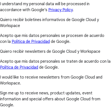
I understand my personal data will be processed in
accordance with Google’s
Privacy Policy
.
Quiero recibir boletines informativos de Google Cloud y
Workspace
Acepto que mis datos personales se procesen de acuerdo
con la
Política de Privacidad
de Google.
Quiero recibir newsletters de Google Cloud y Workspace
Acepto que mis datos personales se traten de acuerdo con la
Política de Privacidad
de Google.
I would like to receive newsletters from Google Cloud and
Workspace.
Sign me up to receive news, product updates, event
information and special offers about Google Cloud from
Google.