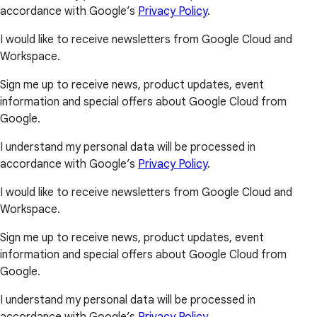
accordance with Google’s
Privacy Policy
.
I would like to receive newsletters from Google Cloud and
Workspace.
Sign me up to receive news, product updates, event
information and special offers about Google Cloud from
Google.
I understand my personal data will be processed in
accordance with Google’s
Privacy Policy
.
I would like to receive newsletters from Google Cloud and
Workspace.
Sign me up to receive news, product updates, event
information and special offers about Google Cloud from
Google.
I understand my personal data will be processed in