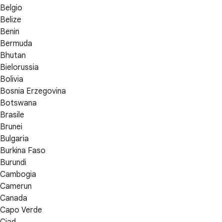
Belgio
Belize
Benin
Bermuda
Bhutan
Bielorussia
Bolivia
Bosnia Erzegovina
Botswana
Brasile
Brunei
Bulgaria
Burkina Faso
Burundi
Cambogia
Camerun
Canada
Capo Verde