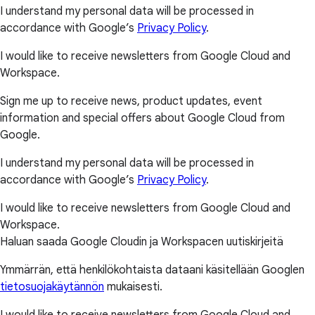
I understand my personal data will be processed in
accordance with Google’s
Privacy Policy
.
I would like to receive newsletters from Google Cloud and
Workspace.
Sign me up to receive news, product updates, event
information and special offers about Google Cloud from
Google.
I understand my personal data will be processed in
accordance with Google’s
Privacy Policy
.
I would like to receive newsletters from Google Cloud and
Workspace.
Haluan saada Google Cloudin ja Workspacen uutiskirjeitä
Ymmärrän, että henkilökohtaista dataani käsitellään Googlen
tietosuojakäytännön
mukaisesti.