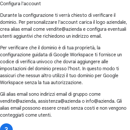
Configura l'account
Durante la configurazione ti verrà chiesto di verificare il
dominio. Per personalizzare l'account carica il logo aziendale,
crea alias email come vendite@azienda e configura eventuali
utenti aggiuntivi che richiedono un indirizzo email.
Per verificare che il dominio è di tua proprietà, la
configurazione guidata di Google Workspace ti fornisce un
codice di verifica univoco che dovrai aggiungere alle
impostazioni del dominio presso l'host. In questo modo ti
assicuri che nessun altro utilizzi il tuo dominio per Google
Workspace senza la tua autorizzazione.
Gli alias email sono indirizzi email di gruppo come
vendite@azienda, assistenza@azienda o info@azienda. Gli
alias email possono essere creati senza costi e non vengono
conteggiati come utenti.