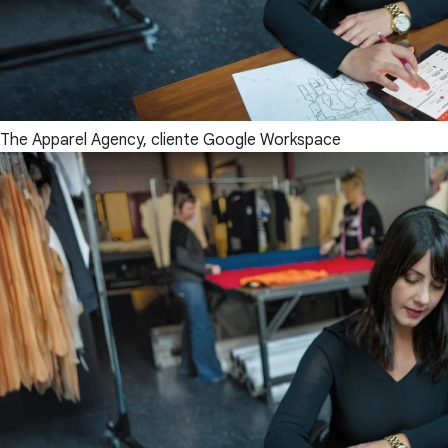
The Apparel Agency, cliente Google Workspace