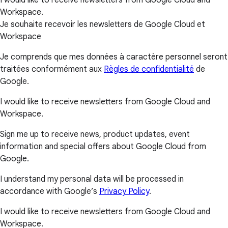
I would like to receive newsletters from Google Cloud and
Workspace.
Je souhaite recevoir les newsletters de Google Cloud et
Workspace
Je comprends que mes données à caractère personnel seront
traitées conformément aux
Règles de confidentialité
de
Google.
I would like to receive newsletters from Google Cloud and
Workspace.
Sign me up to receive news, product updates, event
information and special offers about Google Cloud from
Google.
I understand my personal data will be processed in
accordance with Google’s
Privacy Policy
.
I would like to receive newsletters from Google Cloud and
Workspace.