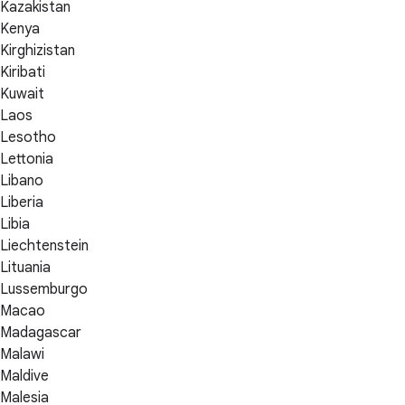
Kazakistan
Kenya
Kirghizistan
Kiribati
Kuwait
Laos
Lesotho
Lettonia
Libano
Liberia
Libia
Liechtenstein
Lituania
Lussemburgo
Macao
Madagascar
Malawi
Maldive
Malesia