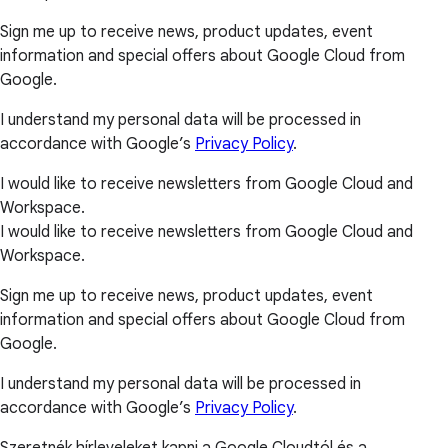
Sign me up to receive news, product updates, event
information and special offers about Google Cloud from
Google.
I understand my personal data will be processed in
accordance with Google’s
Privacy Policy
.
I would like to receive newsletters from Google Cloud and
Workspace.
I would like to receive newsletters from Google Cloud and
Workspace.
Sign me up to receive news, product updates, event
information and special offers about Google Cloud from
Google.
I understand my personal data will be processed in
accordance with Google’s
Privacy Policy
.