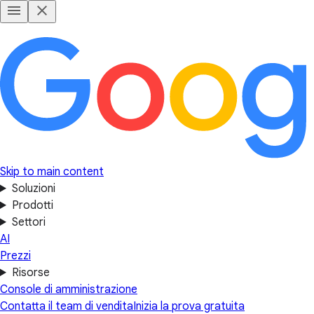
Skip to main content
Soluzioni
Prodotti
Settori
AI
Prezzi
Risorse
Console di amministrazione
Contatta il team di vendita
Inizia la prova gratuita