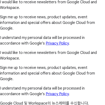
I would like to receive newsletters from Google Cloud and
Workspace.
Sign me up to receive news, product updates, event
information and special offers about Google Cloud from
Google.
I understand my personal data will be processed in
accordance with Google’s
Privacy Policy
.
I would like to receive newsletters from Google Cloud and
Workspace.
Sign me up to receive news, product updates, event
information and special offers about Google Cloud from
Google.
I understand my personal data will be processed in
accordance with Google’s
Privacy Policy
.
Google Cloud 및 Workspace의 뉴스레터를 수신합니다.