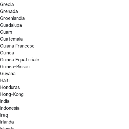
Grecia
Grenada
Groenlandia
Guadalupa
Guam
Guatemala
Guiana Francese
Guinea
Guinea Equatoriale
Guinea-Bissau
Guyana
Haiti
Honduras
Hong-Kong
India
Indonesia
Iraq
Irlanda