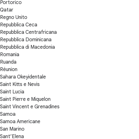
Portorico
Qatar
Regno Unito
Repubblica Ceca
Repubblica Centrafricana
Repubblica Dominicana
Repubblica di Macedonia
Romania
Ruanda
Réunion
Sahara Okeyidentale
Saint Kitts e Nevis
Saint Lucia
Saint Pierre e Miquelon
Saint Vincent e Grenadines
Samoa
Samoa Americane
San Marino
Sant’Elena