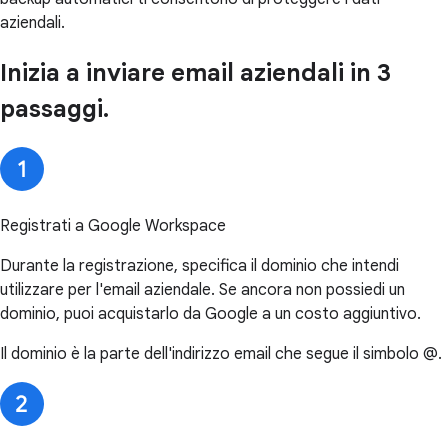
aziendali.
Inizia a inviare email aziendali in 3
passaggi.
Registrati a Google Workspace
Durante la registrazione, specifica il dominio che intendi
utilizzare per l'email aziendale. Se ancora non possiedi un
dominio, puoi acquistarlo da Google a un costo aggiuntivo.
Il dominio è la parte dell'indirizzo email che segue il simbolo @.