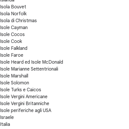
Islanda
Isola Bouvet
Isola Norfolk
Isola di Christmas
Isole Cayman
Isole Cocos
Isole Cook
Isole Falkland
Isole Faroe
Isole Heard ed Isole McDonald
Isole Marianne Settentrionali
Isole Marshall
Isole Solomon
Isole Turks e Caicos
Isole Vergini Americane
Isole Vergini Britanniche
Isole periferiche agli USA
Israele
Italia