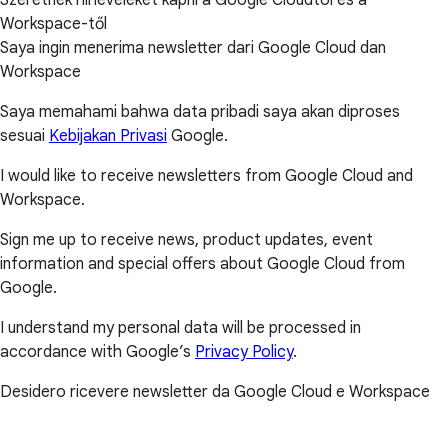
Szeretnék hírleveleket kapni a Google Cloudtól és a
Workspace-től
Saya ingin menerima newsletter dari Google Cloud dan
Workspace
Saya memahami bahwa data pribadi saya akan diproses
sesuai
Kebijakan Privasi
Google.
I would like to receive newsletters from Google Cloud and
Workspace.
Sign me up to receive news, product updates, event
information and special offers about Google Cloud from
Google.
I understand my personal data will be processed in
accordance with Google’s
Privacy Policy
.
Desidero ricevere newsletter da Google Cloud e Workspace