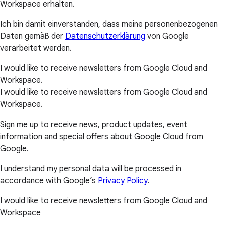
Workspace erhalten.
Ich bin damit einverstanden, dass meine personenbezogenen
Daten gemäß der
Datenschutzerklärung
von Google
verarbeitet werden.
I would like to receive newsletters from Google Cloud and
Workspace.
I would like to receive newsletters from Google Cloud and
Workspace.
Sign me up to receive news, product updates, event
information and special offers about Google Cloud from
Google.
I understand my personal data will be processed in
accordance with Google’s
Privacy Policy
.
I would like to receive newsletters from Google Cloud and
Workspace