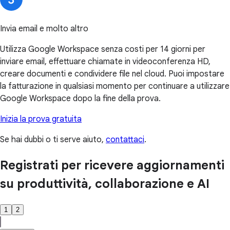
Invia email e molto altro
Utilizza Google Workspace senza costi per 14 giorni per
inviare email, effettuare chiamate in videoconferenza HD,
creare documenti e condividere file nel cloud. Puoi impostare
la fatturazione in qualsiasi momento per continuare a utilizzare
Google Workspace dopo la fine della prova.
Inizia la prova gratuita
Se hai dubbi o ti serve aiuto,
contattaci
.
Registrati per ricevere aggiornamenti
su produttività, collaborazione e AI
1
2