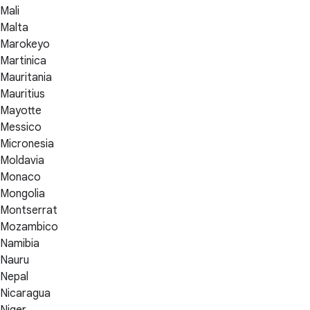
Mali
Malta
Marokeyo
Martinica
Mauritania
Mauritius
Mayotte
Messico
Micronesia
Moldavia
Monaco
Mongolia
Montserrat
Mozambico
Namibia
Nauru
Nepal
Nicaragua