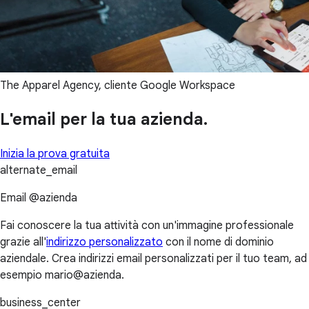
The Apparel Agency, cliente Google Workspace
L'email per la tua azienda.
Inizia la prova gratuita
alternate_email
Email @azienda
Fai conoscere la tua attività con un'immagine professionale
grazie all'
indirizzo personalizzato
con il nome di dominio
aziendale. Crea indirizzi email personalizzati per il tuo team, ad
esempio mario@azienda.
business_center