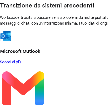
Transizione da sistemi precedenti
Workspace ti aiuta a passare senza problemi da molte piattaforme
messaggi di chat, con un'interruzione minima. I tuoi dati di ori
Microsoft Outlook
Scopri di più