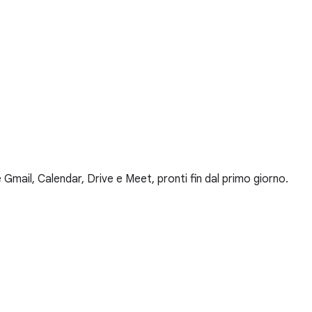
Gmail, Calendar, Drive e Meet, pronti fin dal primo giorno.