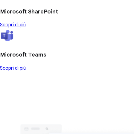
Microsoft SharePoint
Scopri di più
Microsoft Teams
Scopri di più