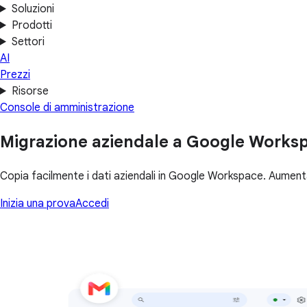
Soluzioni
Prodotti
Settori
AI
Prezzi
Risorse
Console di amministrazione
Migrazione aziendale a Google Works
Copia facilmente i dati aziendali in Google Workspace. Aumenta 
Inizia una prova
Accedi