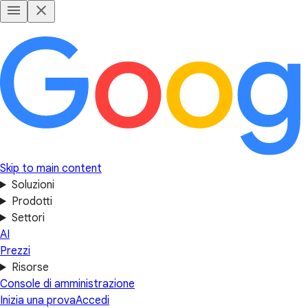
Skip to main content
Soluzioni
Prodotti
Settori
AI
Prezzi
Risorse
Console di amministrazione
Inizia una prova
Accedi