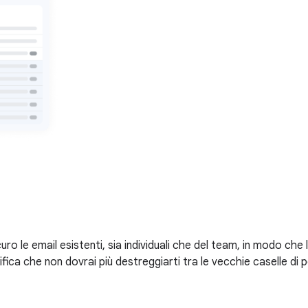
uro le email esistenti, sia individuali che del team, in modo che 
fica che non dovrai più destreggiarti tra le vecchie caselle di p