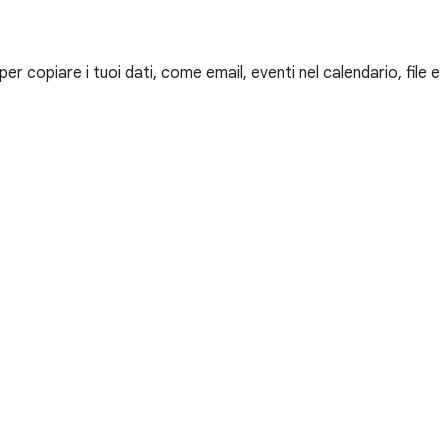
 copiare i tuoi dati, come email, eventi nel calendario, file e