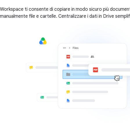
Workspace ti consente di copiare in modo sicuro più documenti, 
manualmente file e cartelle. Centralizzare i dati in Drive sempli