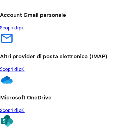
Account Gmail personale
Scopri di più
Altri provider di posta elettronica (IMAP)
Scopri di più
Microsoft OneDrive
Scopri di più