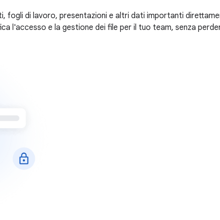
fogli di lavoro, presentazioni e altri dati importanti direttame
fica l'accesso e la gestione dei file per il tuo team, senza perd