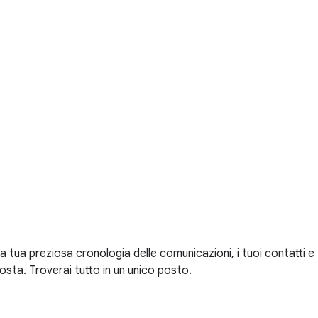
la tua preziosa cronologia delle comunicazioni, i tuoi contatti e
osta. Troverai tutto in un unico posto.