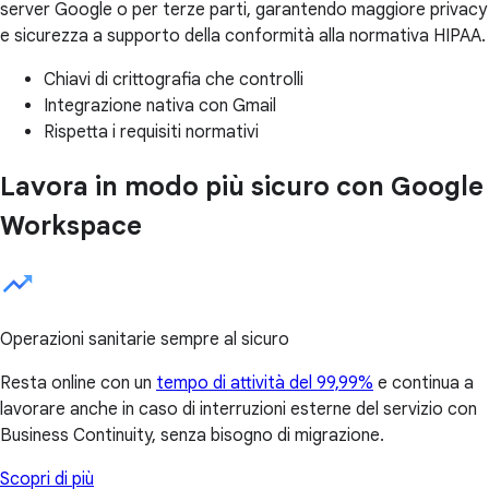
server Google o per terze parti, garantendo maggiore privacy
e sicurezza a supporto della conformità alla normativa HIPAA.
Chiavi di crittografia che controlli
Integrazione nativa con Gmail
Rispetta i requisiti normativi
Lavora in modo più sicuro con Google
Workspace
Operazioni sanitarie sempre al sicuro
Resta online con un
tempo di attività del 99,99%
e continua a
lavorare anche in caso di interruzioni esterne del servizio con
Business Continuity, senza bisogno di migrazione.
Scopri di più