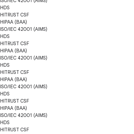
ISO/IEC 42001 (AIMS)
HDS
HITRUST CSF
HIPAA (BAA)
ISO/IEC 42001 (AIMS)
HDS
HITRUST CSF
HIPAA (BAA)
ISO/IEC 42001 (AIMS)
HDS
HITRUST CSF
HIPAA (BAA)
ISO/IEC 42001 (AIMS)
HDS
HITRUST CSF
HIPAA (BAA)
ISO/IEC 42001 (AIMS)
HDS
HITRUST CSF