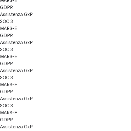
MARS-E
GDPR
Assistenza GxP
SOC 3
MARS-E
GDPR
Assistenza GxP
SOC 3
MARS-E
GDPR
Assistenza GxP
SOC 3
MARS-E
GDPR
Assistenza GxP
SOC 3
MARS-E
GDPR
Assistenza GxP