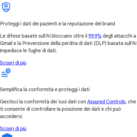
Proteggi i dati dei pazienti e la reputazione del brand
Le difese basate sull'AI bloccano oltre il
99,9%
degli attacchi a
Gmail e la Prevenzione della perdita di dati (DLP) basata sull'AI
impedisce le fughe di dati.
Scopri di più
Semplifica la conformità e proteggi i dati
Gestisci la conformità dei tuoi dati con
Assured Controls
, che
ti consente di controllare la posizione dei dati e chi può
accedervi.
Scopri di più