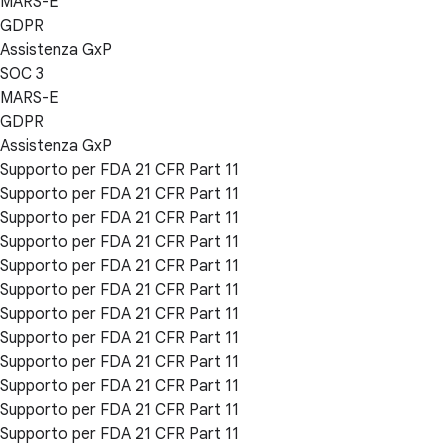
MARS-E
GDPR
Assistenza GxP
SOC 3
MARS-E
GDPR
Assistenza GxP
Supporto per FDA 21 CFR Part 11
Supporto per FDA 21 CFR Part 11
Supporto per FDA 21 CFR Part 11
Supporto per FDA 21 CFR Part 11
Supporto per FDA 21 CFR Part 11
Supporto per FDA 21 CFR Part 11
Supporto per FDA 21 CFR Part 11
Supporto per FDA 21 CFR Part 11
Supporto per FDA 21 CFR Part 11
Supporto per FDA 21 CFR Part 11
Supporto per FDA 21 CFR Part 11
Supporto per FDA 21 CFR Part 11