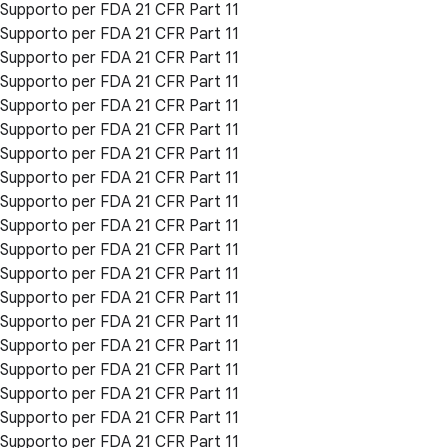
Supporto per FDA 21 CFR Part 11
Supporto per FDA 21 CFR Part 11
Supporto per FDA 21 CFR Part 11
Supporto per FDA 21 CFR Part 11
Supporto per FDA 21 CFR Part 11
Supporto per FDA 21 CFR Part 11
Supporto per FDA 21 CFR Part 11
Supporto per FDA 21 CFR Part 11
Supporto per FDA 21 CFR Part 11
Supporto per FDA 21 CFR Part 11
Supporto per FDA 21 CFR Part 11
Supporto per FDA 21 CFR Part 11
Supporto per FDA 21 CFR Part 11
Supporto per FDA 21 CFR Part 11
Supporto per FDA 21 CFR Part 11
Supporto per FDA 21 CFR Part 11
Supporto per FDA 21 CFR Part 11
Supporto per FDA 21 CFR Part 11
Supporto per FDA 21 CFR Part 11