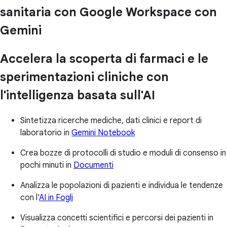
sanitaria con Google Workspace con
Gemini
Accelera la scoperta di farmaci e le
sperimentazioni cliniche con
l'intelligenza basata sull'AI
Sintetizza ricerche mediche, dati clinici e report di
laboratorio in
Gemini Notebook
Crea bozze di protocolli di studio e moduli di consenso in
pochi minuti in
Documenti
Analizza le popolazioni di pazienti e individua le tendenze
con l'
AI in Fogli
Visualizza concetti scientifici e percorsi dei pazienti in