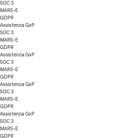
SOC 3
MARS-E
GDPR
Assistenza GxP
SOC 3
MARS-E
GDPR
Assistenza GxP
SOC 3
MARS-E
GDPR
Assistenza GxP
SOC 3
MARS-E
GDPR
Assistenza GxP
SOC 3
MARS-E
GDPR