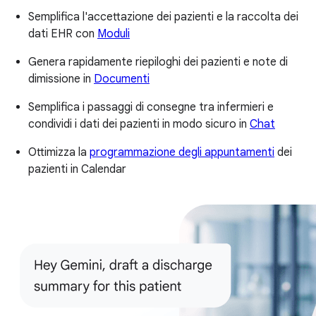
Semplifica l'accettazione dei pazienti e la raccolta dei
dati EHR con
Moduli
Genera rapidamente riepiloghi dei pazienti e note di
dimissione in
Documenti
Semplifica i passaggi di consegne tra infermieri e
condividi i dati dei pazienti in modo sicuro in
Chat
Ottimizza la
programmazione degli appuntamenti
dei
pazienti in Calendar