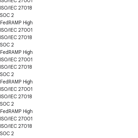
ISO/IEC 27001
ISO/IEC 27018
SOC 2
FedRAMP High
ISO/IEC 27001
ISO/IEC 27018
SOC 2
FedRAMP High
ISO/IEC 27001
ISO/IEC 27018
SOC 2
FedRAMP High
ISO/IEC 27001
ISO/IEC 27018
SOC 2
FedRAMP High
ISO/IEC 27001
ISO/IEC 27018
SOC 2