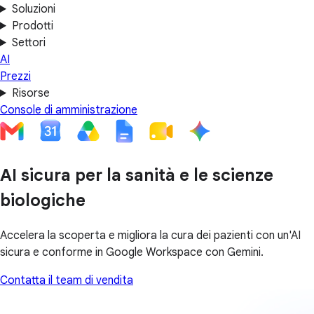
Soluzioni
Prodotti
Settori
AI
Prezzi
Risorse
Console di amministrazione
AI sicura per la sanità e le scienze
biologiche
Accelera la scoperta e migliora la cura dei pazienti con un'AI
sicura e conforme in Google Workspace con Gemini.
Contatta il team di vendita