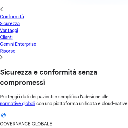
Conformità
Sicurezza
Vantaggi
Clienti
Gemini Enterprise
Risorse
Sicurezza e conformità senza
compromessi
Proteggi i dati dei pazienti e semplifica l'adesione alle
normative globali
con una piattaforma unificata e cloud-native
GOVERNANCE GLOBALE