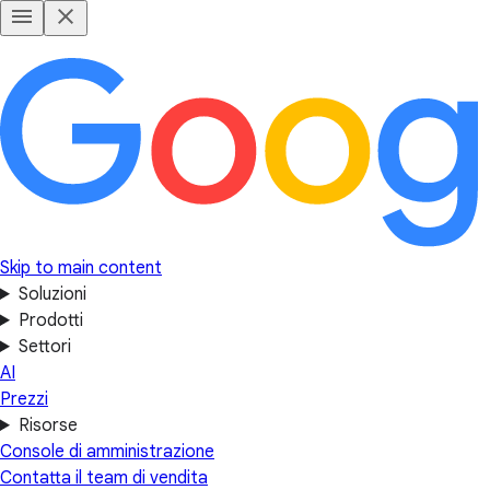
Skip to main content
Soluzioni
Prodotti
Settori
AI
Prezzi
Risorse
Console di amministrazione
Contatta il team di vendita