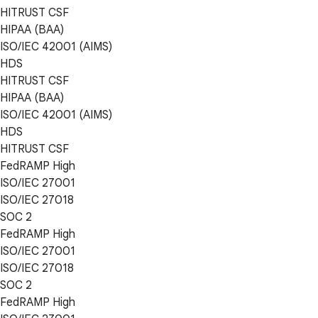
HITRUST CSF
HIPAA (BAA)
ISO/IEC 42001 (AIMS)
HDS
HITRUST CSF
HIPAA (BAA)
ISO/IEC 42001 (AIMS)
HDS
HITRUST CSF
FedRAMP High
ISO/IEC 27001
ISO/IEC 27018
SOC 2
FedRAMP High
ISO/IEC 27001
ISO/IEC 27018
SOC 2
FedRAMP High