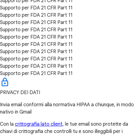
Supporto per FDA 21 CFR Part 11
Supporto per FDA 21 CFR Part 11
Supporto per FDA 21 CFR Part 11
Supporto per FDA 21 CFR Part 11
Supporto per FDA 21 CFR Part 11
Supporto per FDA 21 CFR Part 11
Supporto per FDA 21 CFR Part 11
Supporto per FDA 21 CFR Part 11
Supporto per FDA 21 CFR Part 11
Supporto per FDA 21 CFR Part 11
Supporto per FDA 21 CFR Part 11
PRIVACY DEI DATI
Invia email conformi alla normativa HIPAA a chiunque, in modo
nativo in Gmail
Con la
crittografia lato client
, le tue email sono protette da
chiavi di crittografia che controlli tu e sono illeggibili per i