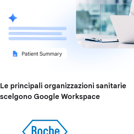
Le principali organizzazioni sanitarie
scelgono Google Workspace