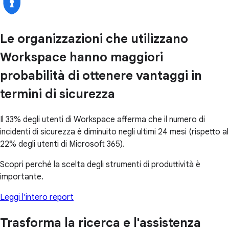
Le organizzazioni che utilizzano
Workspace hanno maggiori
probabilità di ottenere vantaggi in
termini di sicurezza
Il 33% degli utenti di Workspace afferma che il numero di
incidenti di sicurezza è diminuito negli ultimi 24 mesi (rispetto al
22% degli utenti di Microsoft 365).
Scopri perché la scelta degli strumenti di produttività è
importante.
Leggi l'intero report
Trasforma la ricerca e l'assistenza