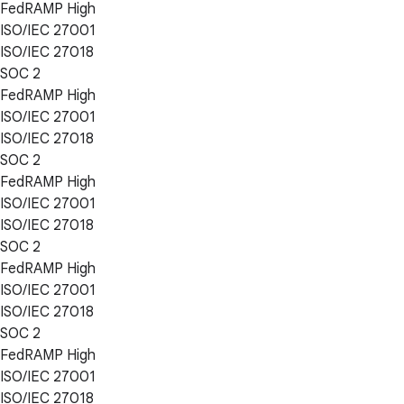
FedRAMP High
ISO/IEC 27001
ISO/IEC 27018
SOC 2
FedRAMP High
ISO/IEC 27001
ISO/IEC 27018
SOC 2
FedRAMP High
ISO/IEC 27001
ISO/IEC 27018
SOC 2
FedRAMP High
ISO/IEC 27001
ISO/IEC 27018
SOC 2
FedRAMP High
ISO/IEC 27001
ISO/IEC 27018