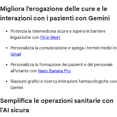
Migliora l'erogazione delle cure e le
interazioni con i pazienti con Gemini
Potenzia la telemedicina sicura e supera le barriere
linguistiche con
l'AI in Meet
Personalizza la comunicazione e spiega i termini medici in
Gmail
Personalizza la formazione dei pazienti e del personale
all'istante con
Nano Banana Pro
Riassumi grafici e ricerca interazioni farmacologiche con
Gemini
Semplifica le operazioni sanitarie con
l'AI sicura