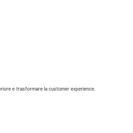
uperiore e trasformare la customer experience.