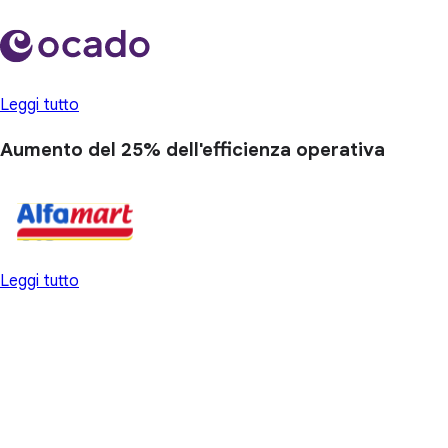
Leggi tutto
Aumento del 25%
dell'efficienza operativa
Leggi tutto