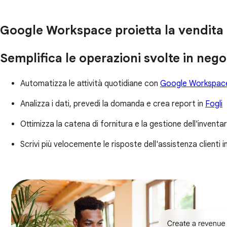
Google Workspace proietta la vendita al 
Semplifica le operazioni svolte in nego
Automatizza le attività quotidiane con
Google Workspace
Analizza i dati, prevedi la domanda e crea report in
Fogli
Ottimizza la catena di fornitura e la gestione dell'inventa
Scrivi più velocemente le risposte dell'assistenza clienti 