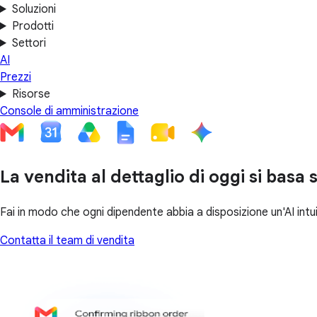
Soluzioni
Prodotti
Settori
AI
Prezzi
Risorse
Console di amministrazione
La vendita al dettaglio di oggi si bas
Fai in modo che ogni dipendente abbia a disposizione un'AI intu
Contatta il team di vendita