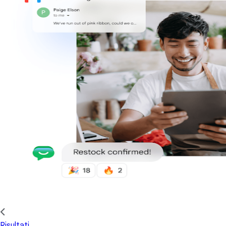
Risultati