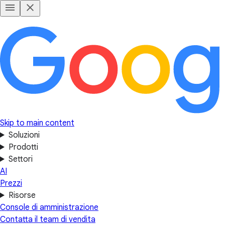
Skip to main content
Soluzioni
Prodotti
Settori
AI
Prezzi
Risorse
Console di amministrazione
Contatta il team di vendita