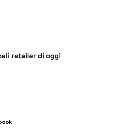
ali retailer di oggi
ebook