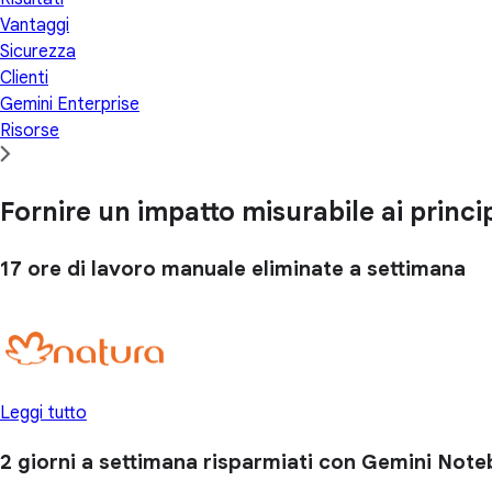
Vantaggi
Sicurezza
Clienti
Gemini Enterprise
Risorse
Fornire un impatto misurabile ai princip
17 ore
di lavoro manuale eliminate a settimana
Leggi tutto
2 giorni
a settimana risparmiati con Gemini Not