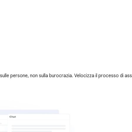
lle persone, non sulla burocrazia. Velocizza il processo di as