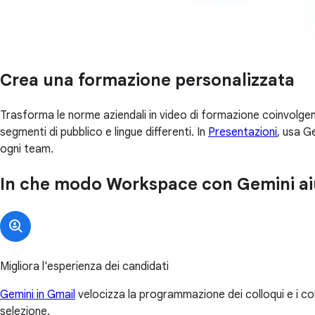
Crea una formazione personalizzata
Trasforma le norme aziendali in video di formazione coinvolgen
segmenti di pubblico e lingue differenti. In
Presentazioni
, usa G
ogni team.
In che modo Workspace con Gemini aiu
Migliora l'esperienza dei candidati
Gemini in Gmail
velocizza la programmazione dei colloqui e i c
selezione.