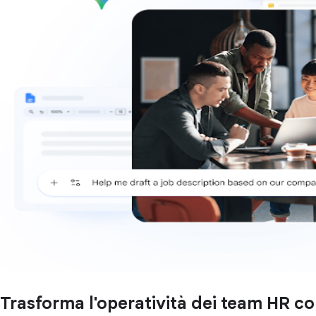
Trasforma l'operatività dei team HR 