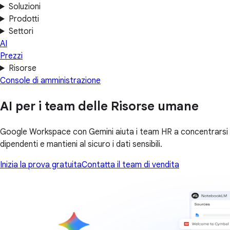
Soluzioni
Prodotti
Settori
AI
Prezzi
Risorse
Console di amministrazione
AI per i team delle Risorse umane
Google Workspace con Gemini aiuta i team HR a concentrarsi su
dipendenti e mantieni al sicuro i dati sensibili.
Inizia la prova gratuita
Contatta il team di vendita