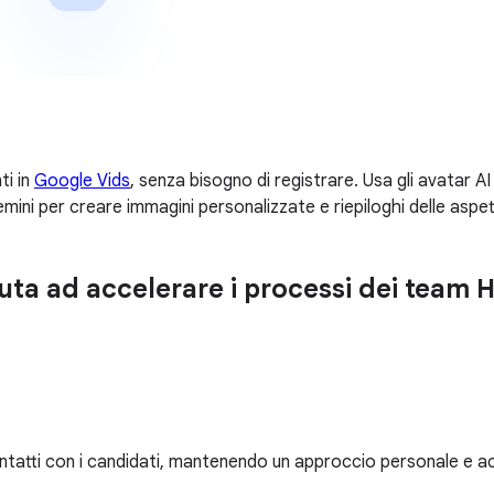
ti in
Google Vids
, senza bisogno di registrare. Usa gli avatar AI
emini per creare immagini personalizzate e riepiloghi delle aspet
ta ad accelerare i processi dei team 
ontatti con i candidati, mantenendo un approccio personale e