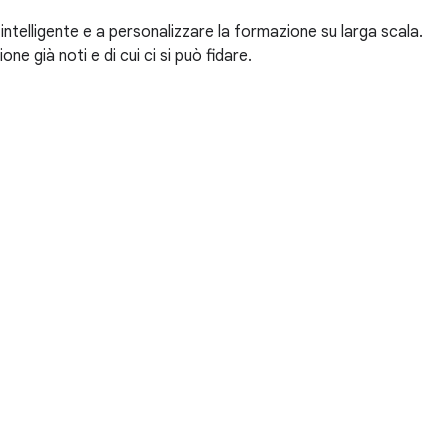
intelligente e a personalizzare la formazione su larga scala.
ne già noti e di cui ci si può fidare.