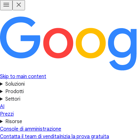
Skip to main content
Soluzioni
Prodotti
Settori
AI
Prezzi
Risorse
Console di amministrazione
Contatta il team di vendita
Inizia la prova gratuita