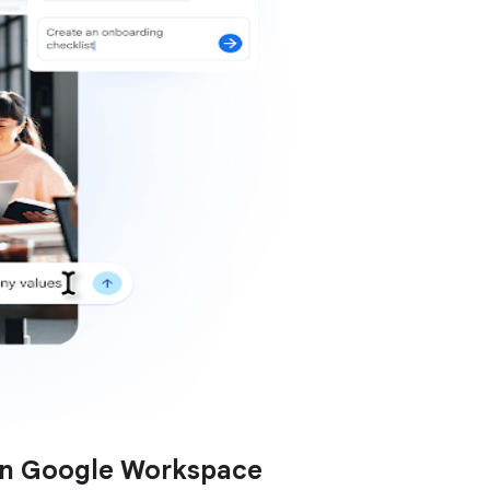
con Google Workspace