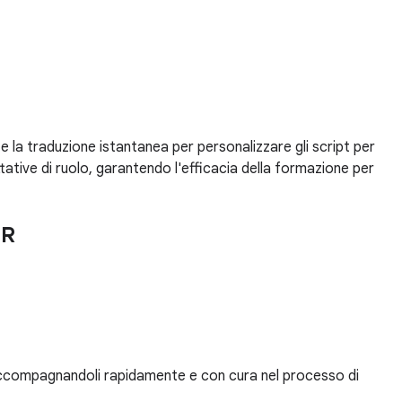
 e la traduzione istantanea per personalizzare gli script per
tative di ruolo, garantendo l'efficacia della formazione per
HR
 accompagnandoli rapidamente e con cura nel processo di