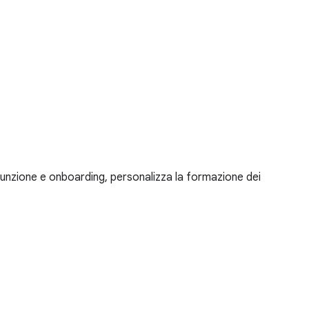
sunzione e onboarding, personalizza la formazione dei