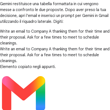
Gemini restituisce una tabella formattata in cui vengono
messe a confronto le due proposte. Dopo aver preso la tua
decisione, apri l'email e inserisci un prompt per Gemini in Gmail
utilizzando il riquadro laterale. Digiti:
Write an email to Company A thanking them for their time and
their proposal. Ask for a few times to meet to schedule
cleanings.
Write an email to Company A thanking them for their time and
their proposal. Ask for a few times to meet to schedule
cleanings.
Elemento copiato negli appunti.