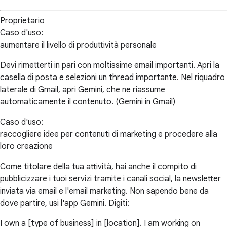
Proprietario
Caso d'uso:
aumentare il livello di produttività personale
Devi rimetterti in pari con moltissime email importanti. Apri la
casella di posta e selezioni un thread importante. Nel riquadro
laterale di Gmail, apri Gemini, che ne riassume
automaticamente il contenuto. (Gemini in Gmail)
Caso d'uso:
raccogliere idee per contenuti di marketing e procedere alla
loro creazione
Come titolare della tua attività, hai anche il compito di
pubblicizzare i tuoi servizi tramite i canali social, la newsletter
inviata via email e l'email marketing. Non sapendo bene da
dove partire, usi l'app Gemini. Digiti:
I own a [type of business] in [location]. I am working on