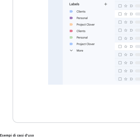
Esempi di casi d'uso