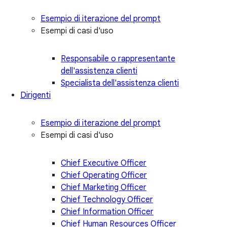
Esempio di iterazione del prompt
Esempi di casi d'uso
Responsabile o rappresentante
dell'assistenza clienti
Specialista dell'assistenza clienti
Dirigenti
Esempio di iterazione del prompt
Esempi di casi d'uso
Chief Executive Officer
Chief Operating Officer
Chief Marketing Officer
Chief Technology Officer
Chief Information Officer
Chief Human Resources Officer