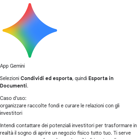
App Gemini
Selezioni
Condividi ed esporta
, quindi
Esporta in
Documenti
.
Caso d'uso:
organizzare raccolte fondi e curare le relazioni con gli
investitori
Intendi contattare dei potenziali investitori per trasformare in
realtà il sogno di aprire un negozio fisico tutto tuo. Ti serve