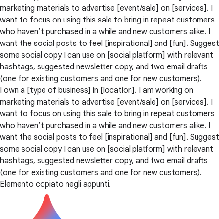
marketing materials to advertise [event/sale] on [services]. I
want to focus on using this sale to bring in repeat customers
who haven’t purchased in a while and new customers alike. I
want the social posts to feel [inspirational] and [fun]. Suggest
some social copy I can use on [social platform] with relevant
hashtags, suggested newsletter copy, and two email drafts
(one for existing customers and one for new customers).
I own a [type of business] in [location]. I am working on
marketing materials to advertise [event/sale] on [services]. I
want to focus on using this sale to bring in repeat customers
who haven’t purchased in a while and new customers alike. I
want the social posts to feel [inspirational] and [fun]. Suggest
some social copy I can use on [social platform] with relevant
hashtags, suggested newsletter copy, and two email drafts
(one for existing customers and one for new customers).
Elemento copiato negli appunti.