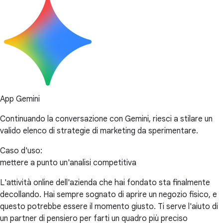
App Gemini
Continuando la conversazione con Gemini, riesci a stilare un
valido elenco di strategie di marketing da sperimentare.
Caso d'uso:
mettere a punto un'analisi competitiva
L'attività online dell'azienda che hai fondato sta finalmente
decollando. Hai sempre sognato di aprire un negozio fisico, e
questo potrebbe essere il momento giusto. Ti serve l'aiuto di
un partner di pensiero per farti un quadro più preciso