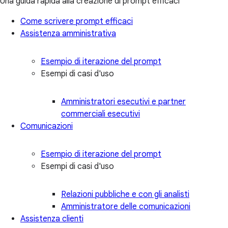
Una guida rapida alla creazione di prompt efficaci
Come scrivere prompt efficaci
Assistenza amministrativa
Esempio di iterazione del prompt
Esempi di casi d'uso
Amministratori esecutivi e partner
commerciali esecutivi
Comunicazioni
Esempio di iterazione del prompt
Esempi di casi d'uso
Relazioni pubbliche e con gli analisti
Amministratore delle comunicazioni
Assistenza clienti