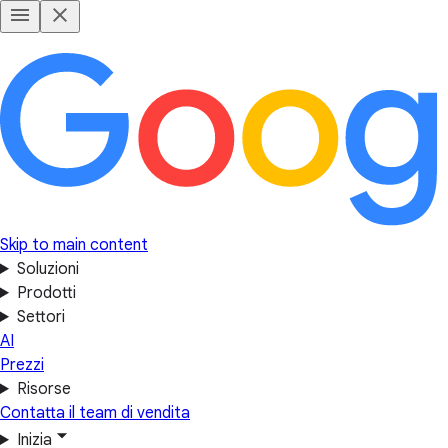
Skip to main content
Soluzioni
Prodotti
Settori
AI
Prezzi
Risorse
Contatta il team di vendita
Inizia