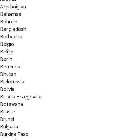
Azerbaigian
Bahamas
Bahrein
Bangladesh
Barbados
Belgio
Belize
Benin
Bermuda
Bhutan
Bielorussia
Bolivia
Bosnia Erzegovina
Botswana
Brasile
Brunei
Bulgaria
Burkina Faso