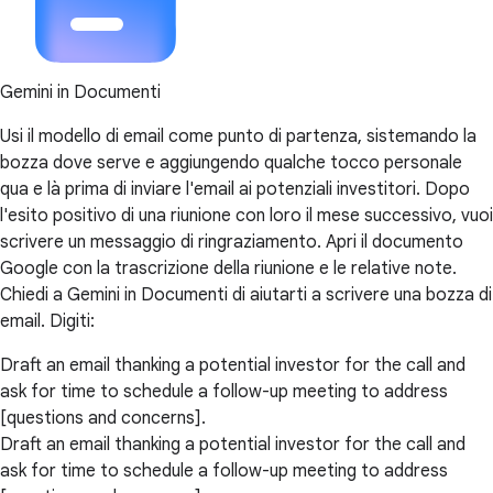
Gemini in Documenti
Usi il modello di email come punto di partenza, sistemando la
bozza dove serve e aggiungendo qualche tocco personale
qua e là prima di inviare l'email ai potenziali investitori. Dopo
l'esito positivo di una riunione con loro il mese successivo, vuoi
scrivere un messaggio di ringraziamento. Apri il documento
Google con la trascrizione della riunione e le relative note.
Chiedi a Gemini in Documenti di aiutarti a scrivere una bozza di
email. Digiti:
Draft an email thanking a potential investor for the call and
ask for time to schedule a follow-up meeting to address
[questions and concerns].
Draft an email thanking a potential investor for the call and
ask for time to schedule a follow-up meeting to address