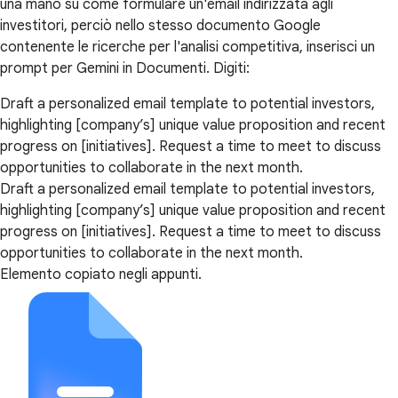
una mano su come formulare un'email indirizzata agli
investitori, perciò nello stesso documento Google
contenente le ricerche per l'analisi competitiva, inserisci un
prompt per Gemini in Documenti. Digiti:
Draft a personalized email template to potential investors,
highlighting [company’s] unique value proposition and recent
progress on [initiatives]. Request a time to meet to discuss
opportunities to collaborate in the next month.
Draft a personalized email template to potential investors,
highlighting [company’s] unique value proposition and recent
progress on [initiatives]. Request a time to meet to discuss
opportunities to collaborate in the next month.
Elemento copiato negli appunti.