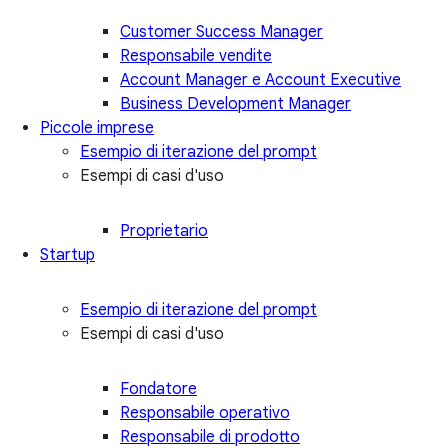
Customer Success Manager
Responsabile vendite
Account Manager e Account Executive
Business Development Manager
Piccole imprese
Esempio di iterazione del prompt
Esempi di casi d'uso
Proprietario
Startup
Esempio di iterazione del prompt
Esempi di casi d'uso
Fondatore
Responsabile operativo
Responsabile di prodotto