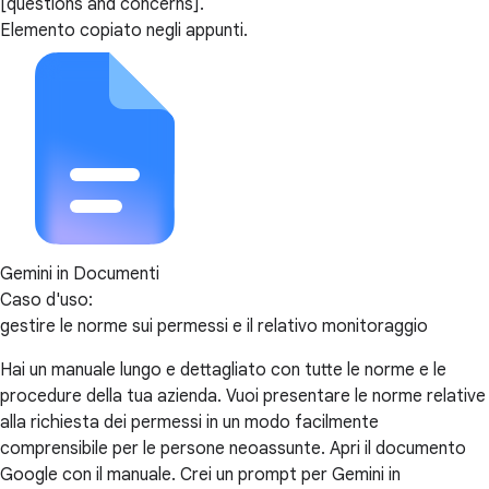
[questions and concerns].
Elemento copiato negli appunti.
Gemini in Documenti
Caso d'uso:
gestire le norme sui permessi e il relativo monitoraggio
Hai un manuale lungo e dettagliato con tutte le norme e le
procedure della tua azienda. Vuoi presentare le norme relative
alla richiesta dei permessi in un modo facilmente
comprensibile per le persone neoassunte. Apri il documento
Google con il manuale. Crei un prompt per Gemini in