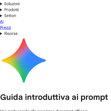
Soluzioni
Prodotti
Settori
AI
Prezzi
Risorse
Guida introduttiva ai prompt