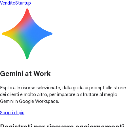
Vendite
Startup
Gemini at Work
Esplora le risorse selezionate, dalla guida ai prompt alle storie
dei clienti e molto altro, per imparare a sfruttare al meglio
Gemini in Google Workspace.
Scopri di più
Registrati per ricevere aggiornamenti