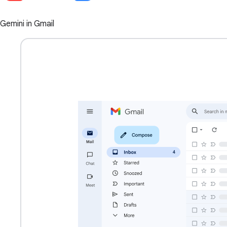
Gemini in Gmail