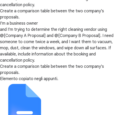
cancellation policy.
Create a comparison table between the two company’s
proposals.
I’m a business owner
and I’m trying to determine the right cleaning vendor using
@[Company A Proposal] and @[Company B Proposal]. I need
someone to come twice a week, and I want them to vacuum,
mop, dust, clean the windows, and wipe down all surfaces. If
available, include information about the booking and
cancellation policy.
Create a comparison table between the two company’s
proposals.
Elemento copiato negli appunti.