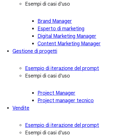
Esempi di casi d'uso
Brand Manager
Esperto di marketing
Digital Marketing Manager
Content Marketing Manager
Gestione di progetti
Esempio di iterazione del prompt
Esempi di casi d'uso
Project Manager
Project manager tecnico
Vendite
Esempio di iterazione del prompt
Esempi di casi d'uso