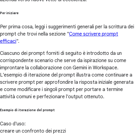
Per iniziare
Per prima cosa, leggi i suggerimenti generali per la scrittura dei
prompt che trovi nella sezione "
Come scrivere prompt
efficaci
".
Ciascuno dei prompt forniti di seguito è introdotto da un
corrispondente scenario che serve da ispirazione su come
improntare la collaborazione con Gemini in Workspace.
L'esempio di iterazione del prompt illustra come continuare a
scrivere prompt per approfondire la risposta iniziale generata
e come modificare i singoli prompt per portare a termine
attività comuni e perfezionare l'output ottenuto.
Esempio di iterazione del prompt
Caso d'uso:
creare un confronto dei prezzi