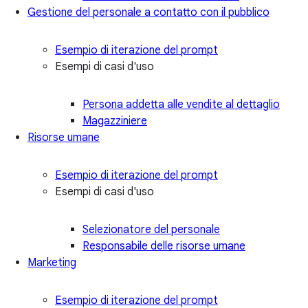
Gestione del personale a contatto con il pubblico
Esempio di iterazione del prompt
Esempi di casi d'uso
Persona addetta alle vendite al dettaglio
Magazziniere
Risorse umane
Esempio di iterazione del prompt
Esempi di casi d'uso
Selezionatore del personale
Responsabile delle risorse umane
Marketing
Esempio di iterazione del prompt