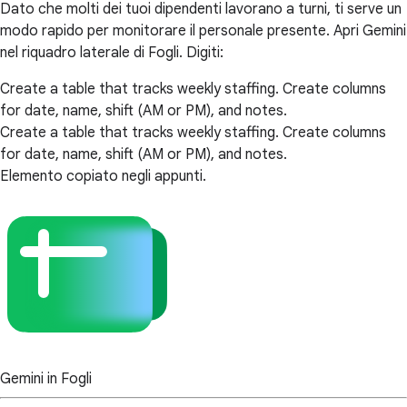
Dato che molti dei tuoi dipendenti lavorano a turni, ti serve un
modo rapido per monitorare il personale presente. Apri Gemini
nel riquadro laterale di Fogli. Digiti:
Create a table that tracks weekly staffing. Create columns
for date, name, shift (AM or PM), and notes.
Create a table that tracks weekly staffing. Create columns
for date, name, shift (AM or PM), and notes.
Elemento copiato negli appunti.
Gemini in Fogli