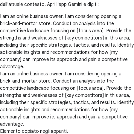
dell'attuale contesto. Apri l'app Gemini e digiti:
I am an online business owner. I am considering opening a
brick-and-mortar store. Conduct an analysis into the
competitive landscape focusing on [focus area]. Provide the
strengths and weaknesses of [key competitors] in this area,
including their specific strategies, tactics, and results. Identify
actionable insights and recommendations for how [my
company] can improve its approach and gain a competitive
advantage.
I am an online business owner. I am considering opening a
brick-and-mortar store. Conduct an analysis into the
competitive landscape focusing on [focus area]. Provide the
strengths and weaknesses of [key competitors] in this area,
including their specific strategies, tactics, and results. Identify
actionable insights and recommendations for how [my
company] can improve its approach and gain a competitive
advantage.
Elemento copiato negli appunti.