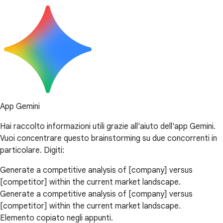
App Gemini
Hai raccolto informazioni utili grazie all'aiuto dell'app Gemini.
Vuoi concentrare questo brainstorming su due concorrenti in
particolare. Digiti:
Generate a competitive analysis of [company] versus
[competitor] within the current market landscape.
Generate a competitive analysis of [company] versus
[competitor] within the current market landscape.
Elemento copiato negli appunti.