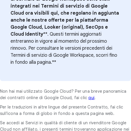
integrati nei Termini di servizio di Google
Cloud ora visibili qui, che regolano in aggiunta
anche le nostre offerte per la piattaforma
Google Cloud, Looker (original), SecOps e
Cloud Identity
**. Questi termini aggiornati
entreranno in vigore al momento del prossimo
rinnovo. Per consultare le versioni precedenti dei
Termini di servizio di Google Workspace, scorri fino
in fondo alla pagina.**
Non hai mai utilizzato Google Cloud? Per una breve panoramica
dei contratti online di Google Cloud, fai clic
qui
.
Per le traduzioni in altre lingue del presente Contratto, fai clic
sull'icona a forma di globo in fondo a questa pagina web.
Se accedi ai Servizi in qualità di cliente di un rivenditore Google
Cloud non affiliato, i presenti termini troveranno applicazione nei