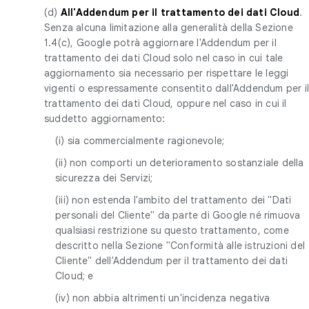
(d)
All'Addendum per il trattamento dei dati Cloud
.
Senza alcuna limitazione alla generalità della Sezione
1.4(c), Google potrà aggiornare l'Addendum per il
trattamento dei dati Cloud solo nel caso in cui tale
aggiornamento sia necessario per rispettare le leggi
vigenti o espressamente consentito dall'Addendum per i
trattamento dei dati Cloud, oppure nel caso in cui il
suddetto aggiornamento:
(i) sia commercialmente ragionevole;
(ii) non comporti un deterioramento sostanziale della
sicurezza dei Servizi;
(iii) non estenda l'ambito del trattamento dei "Dati
personali del Cliente" da parte di Google né rimuova
qualsiasi restrizione su questo trattamento, come
descritto nella Sezione "Conformità alle istruzioni del
Cliente" dell'Addendum per il trattamento dei dati
Cloud; e
(iv) non abbia altrimenti un'incidenza negativa