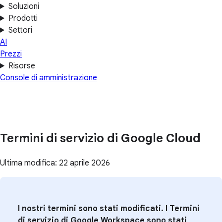
Soluzioni
Prodotti
Settori
AI
Prezzi
Risorse
Console di amministrazione
Termini di servizio di Google Cloud
Ultima modifica: 22 aprile 2026
I nostri termini sono stati modificati. I Termini
di servizio di Google Workspace sono stati