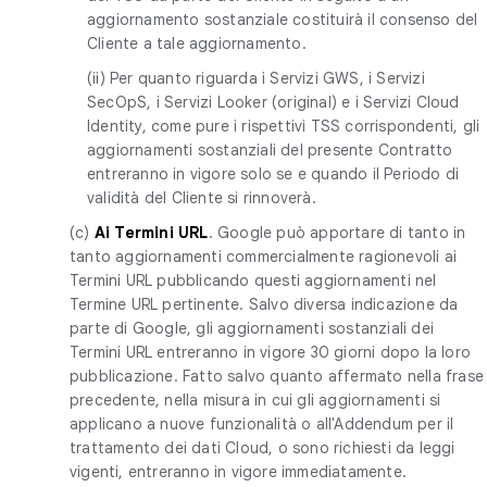
aggiornamento sostanziale costituirà il consenso del
Cliente a tale aggiornamento.
(ii) Per quanto riguarda i Servizi GWS, i Servizi
SecOpS, i Servizi Looker (original) e i Servizi Cloud
Identity, come pure i rispettivi TSS corrispondenti, gli
aggiornamenti sostanziali del presente Contratto
entreranno in vigore solo se e quando il Periodo di
validità del Cliente si rinnoverà.
(c)
Ai Termini URL
. Google può apportare di tanto in
tanto aggiornamenti commercialmente ragionevoli ai
Termini URL pubblicando questi aggiornamenti nel
Termine URL pertinente. Salvo diversa indicazione da
parte di Google, gli aggiornamenti sostanziali dei
Termini URL entreranno in vigore 30 giorni dopo la loro
pubblicazione. Fatto salvo quanto affermato nella frase
precedente, nella misura in cui gli aggiornamenti si
applicano a nuove funzionalità o all'Addendum per il
trattamento dei dati Cloud, o sono richiesti da leggi
vigenti, entreranno in vigore immediatamente.