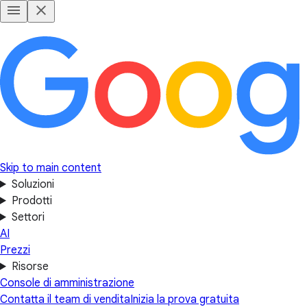
Skip to main content
Soluzioni
Prodotti
Settori
AI
Prezzi
Risorse
Console di amministrazione
Contatta il team di vendita
Inizia la prova gratuita